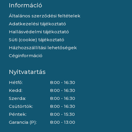
Információ
Általános szerződési feltételek
Adatkezelési tájékoztató
Hallásvédelmi tájékoztató
Süti (cookie) tájékoztató
Házhozszállítási lehetőségek
Céginformáció
Nyitvatartás
Hétfő:
8:00 - 16:30
Kedd:
8:00 - 16:30
Szerda:
8:00 - 16:30
Csütörtök:
8:00 - 16:30
Péntek:
8:00 - 15:30
Garancia (P):
8:00 - 13:00