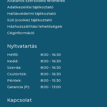
Általános szerződési feltételek
Adatkezelési tájékoztató
Hallásvédelmi tájékoztató
Süti (cookie) tájékoztató
Házhozszállítási lehetőségek
Céginformáció
Nyitvatartás
Hétfő:
8:00 - 16:30
Kedd:
8:00 - 16:30
Szerda:
8:00 - 16:30
Csütörtök:
8:00 - 16:30
Péntek:
8:00 - 15:30
Garancia (P):
8:00 - 13:00
Kapcsolat