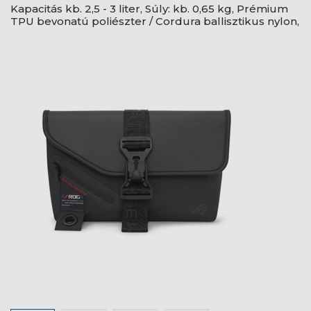
Kapacitás kb. 2,5 - 3 liter, Súly: kb. 0,65 kg, Prémium
TPU bevonatú poliészter / Cordura ballisztikus nylon,