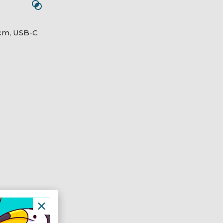
 cm, USB-C