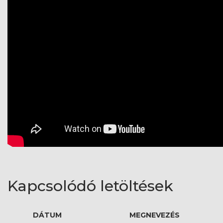
Kapcsolódó letöltések
DÁTUM
MEGNEVEZÉS