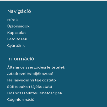
Navigáció
Hírek
Újdonságok
Kapcsolat
Letöltések
Gyártóink
Információ
Általános szerződési feltételek
Adatkezelési tájékoztató
Hallásvédelmi tájékoztató
Süti (cookie) tájékoztató
Házhozszállítási lehetőségek
Céginformáció