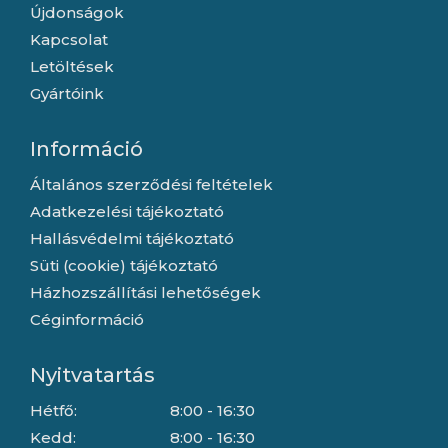
Újdonságok
Kapcsolat
Letöltések
Gyártóink
Információ
Általános szerződési feltételek
Adatkezelési tájékoztató
Hallásvédelmi tájékoztató
Süti (cookie) tájékoztató
Házhozszállítási lehetőségek
Céginformáció
Nyitvatartás
Hétfő:
8:00 - 16:30
Kedd:
8:00 - 16:30