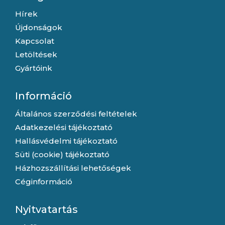
Hírek
Újdonságok
Kapcsolat
Letöltések
Gyártóink
Információ
Általános szerződési feltételek
Adatkezelési tájékoztató
Hallásvédelmi tájékoztató
Süti (cookie) tájékoztató
Házhozszállítási lehetőségek
Céginformáció
Nyitvatartás