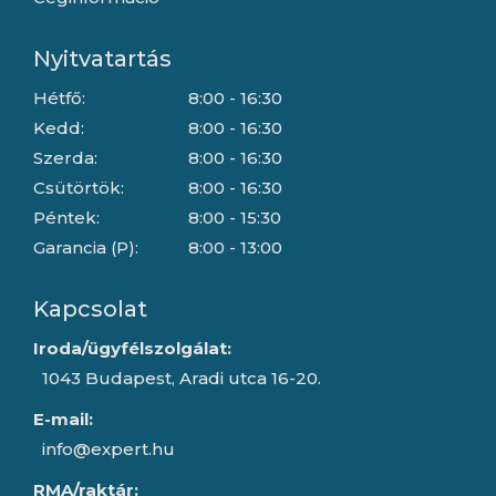
Nyitvatartás
Hétfő:
8:00 - 16:30
Kedd:
8:00 - 16:30
Szerda:
8:00 - 16:30
Csütörtök:
8:00 - 16:30
Péntek:
8:00 - 15:30
Garancia (P):
8:00 - 13:00
Kapcsolat
Iroda/ügyfélszolgálat:
1043 Budapest, Aradi utca 16-20.
E-mail:
info@expert.hu
RMA/raktár: