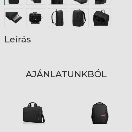
Leírás
AJÁNLATUNKBÓL