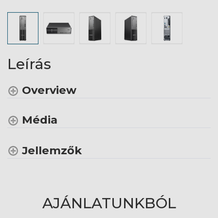
Leírás
Overview
Média
Jellemzők
AJÁNLATUNKBÓL