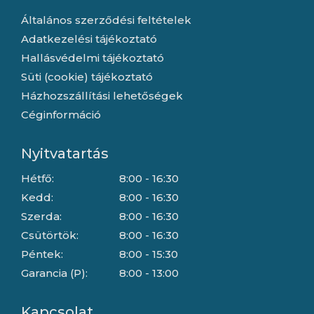
Általános szerződési feltételek
Adatkezelési tájékoztató
Hallásvédelmi tájékoztató
Süti (cookie) tájékoztató
Házhozszállítási lehetőségek
Céginformáció
Nyitvatartás
Hétfő:
8:00 - 16:30
Kedd:
8:00 - 16:30
Szerda:
8:00 - 16:30
Csütörtök:
8:00 - 16:30
Péntek:
8:00 - 15:30
Garancia (P):
8:00 - 13:00
Kapcsolat