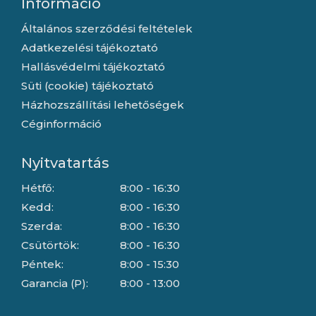
Információ
Általános szerződési feltételek
Adatkezelési tájékoztató
Hallásvédelmi tájékoztató
Süti (cookie) tájékoztató
Házhozszállítási lehetőségek
Céginformáció
Nyitvatartás
Hétfő:
8:00 - 16:30
Kedd:
8:00 - 16:30
Szerda:
8:00 - 16:30
Csütörtök:
8:00 - 16:30
Péntek:
8:00 - 15:30
Garancia (P):
8:00 - 13:00