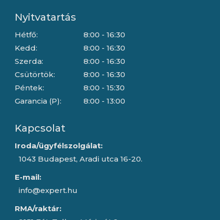
Nyitvatartás
Hétfő:
8:00 - 16:30
Kedd:
8:00 - 16:30
Szerda:
8:00 - 16:30
Csütörtök:
8:00 - 16:30
Péntek:
8:00 - 15:30
Garancia (P):
8:00 - 13:00
Kapcsolat
Iroda/ügyfélszolgálat:
1043 Budapest, Aradi utca 16-20.
E-mail:
info@expert.hu
RMA/raktár: