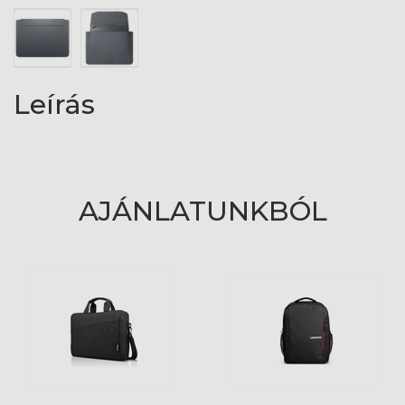
Leírás
AJÁNLATUNKBÓL