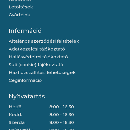
Letöltések
Gyártóink
Információ
Általános szerződési feltételek
Adatkezelési tájékoztató
Hallásvédelmi tájékoztató
Süti (cookie) tájékoztató
Házhozszállítási lehetőségek
Céginformáció
Nyitvatartás
Hétfő:
8:00 - 16:30
Kedd:
8:00 - 16:30
Szerda:
8:00 - 16:30