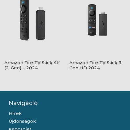
Amazon Fire TV Stick 4K
Amazon Fire TV Stick 3.
(2. Gen) – 2024
Gen HD 2024
Navigáció
Hírek
Újdonságok
Kapcsolat