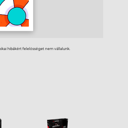
ikai hibákért felelősséget nem vállalunk.