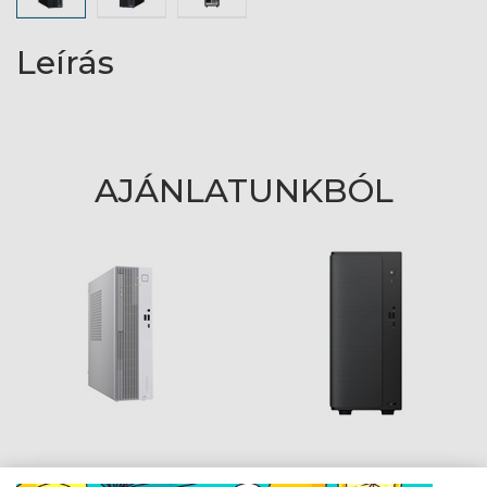
Leírás
AJÁNLATUNKBÓL