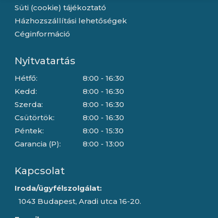
Süti (cookie) tájékoztató
Házhozszállítási lehetőségek
Céginformáció
Nyitvatartás
Hétfő:
8:00 - 16:30
Kedd:
8:00 - 16:30
Szerda:
8:00 - 16:30
Csütörtök:
8:00 - 16:30
Péntek:
8:00 - 15:30
Garancia (P):
8:00 - 13:00
Kapcsolat
Iroda/ügyfélszolgálat:
1043 Budapest, Aradi utca 16-20.