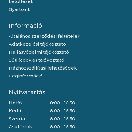
Letöltések
Gyártóink
Információ
Általános szerződési feltételek
Adatkezelési tájékoztató
Hallásvédelmi tájékoztató
Süti (cookie) tájékoztató
Házhozszállítási lehetőségek
Céginformáció
Nyitvatartás
Hétfő:
8:00 - 16:30
Kedd:
8:00 - 16:30
Szerda:
8:00 - 16:30
Csütörtök:
8:00 - 16:30