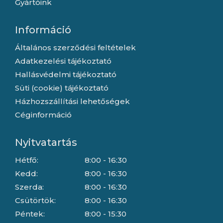
Gyártóink
Információ
Általános szerződési feltételek
Adatkezelési tájékoztató
Hallásvédelmi tájékoztató
Süti (cookie) tájékoztató
Házhozszállítási lehetőségek
Céginformáció
Nyitvatartás
Hétfő:
8:00 - 16:30
Kedd:
8:00 - 16:30
Szerda:
8:00 - 16:30
Csütörtök:
8:00 - 16:30
Péntek:
8:00 - 15:30