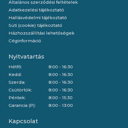
Általános szerződési feltételek
Adatkezelési tájékoztató
Hallásvédelmi tájékoztató
Süti (cookie) tájékoztató
Házhozszállítási lehetőségek
Céginformáció
Nyitvatartás
Hétfő:
8:00 - 16:30
Kedd:
8:00 - 16:30
Szerda:
8:00 - 16:30
Csütörtök:
8:00 - 16:30
Péntek:
8:00 - 15:30
Garancia (P):
8:00 - 13:00
Kapcsolat