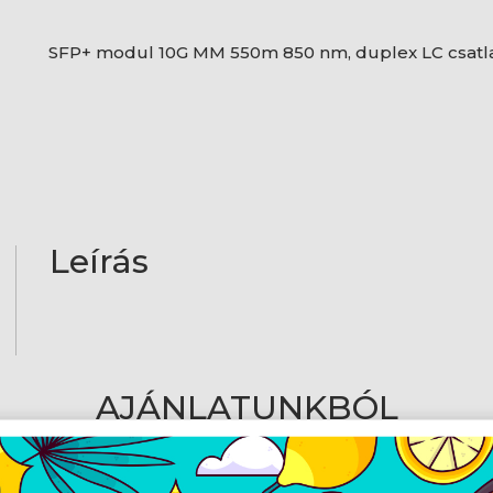
SFP+ modul 10G MM 550m 850 nm, duplex LC csatl
Leírás
AJÁNLATUNKBÓL