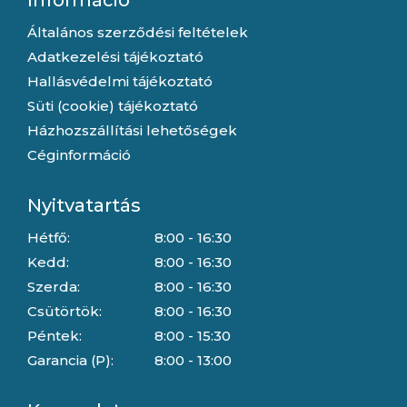
Információ
Általános szerződési feltételek
Adatkezelési tájékoztató
Hallásvédelmi tájékoztató
Süti (cookie) tájékoztató
Házhozszállítási lehetőségek
Céginformáció
Nyitvatartás
Hétfő:
8:00 - 16:30
Kedd:
8:00 - 16:30
Szerda:
8:00 - 16:30
Csütörtök:
8:00 - 16:30
Péntek:
8:00 - 15:30
Garancia (P):
8:00 - 13:00