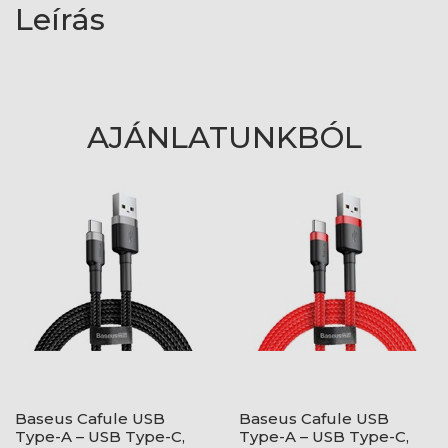
Leírás
AJÁNLATUNKBÓL
Baseus Cafule USB
Baseus Cafule USB
Type-A – USB Type-C,
Type-A – USB Type-C,