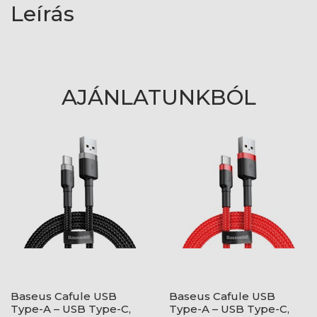
Leírás
AJÁNLATUNKBÓL
Baseus Cafule USB
Baseus Cafule USB
Type-A – USB Type-C,
Type-A – USB Type-C,