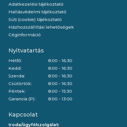
Adatkezelési tájékoztató
Hallásvédelmi tájékoztató
Süti (cookie) tájékoztató
Házhozszállítási lehetőségek
Céginformáció
Nyitvatartás
Hétfő:
8:00 - 16:30
Kedd:
8:00 - 16:30
Szerda:
8:00 - 16:30
Csütörtök:
8:00 - 16:30
Péntek:
8:00 - 15:30
Garancia (P):
8:00 - 13:00
Kapcsolat
Iroda/ügyfélszolgálat: