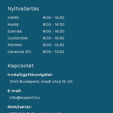
Nyitvatartás
Hétfő:
8:00 - 16:30
Kedd:
8:00 - 16:30
Szerda:
8:00 - 16:30
Csütörtök:
8:00 - 16:30
Péntek:
8:00 - 15:30
Garancia (P):
8:00 - 13:00
Kapcsolat
Iroda/ügyfélszolgálat:
1043 Budapest, Aradi utca 16-20.
E-mail:
info@expert.hu
RMA/raktár: