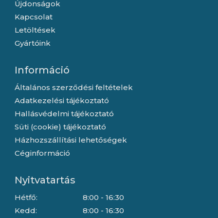
Újdonságok
Kapcsolat
Letöltések
Gyártóink
Információ
Általános szerződési feltételek
Adatkezelési tájékoztató
Hallásvédelmi tájékoztató
Süti (cookie) tájékoztató
Házhozszállítási lehetőségek
Céginformáció
Nyitvatartás
Hétfő:
8:00 - 16:30
Kedd:
8:00 - 16:30