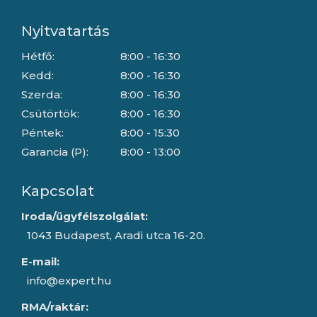
Nyitvatartás
Hétfő:
8:00 - 16:30
Kedd:
8:00 - 16:30
Szerda:
8:00 - 16:30
Csütörtök:
8:00 - 16:30
Péntek:
8:00 - 15:30
Garancia (P):
8:00 - 13:00
Kapcsolat
Iroda/ügyfélszolgálat:
1043 Budapest, Aradi utca 16-20.
E-mail:
info@expert.hu
RMA/raktár: