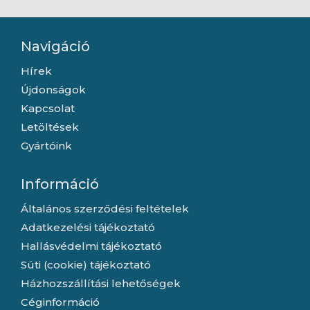
Navigáció
Hírek
Újdonságok
Kapcsolat
Letöltések
Gyártóink
Információ
Általános szerződési feltételek
Adatkezelési tájékoztató
Hallásvédelmi tájékoztató
Süti (cookie) tájékoztató
Házhozszállítási lehetőségek
Céginformáció