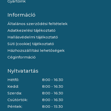
Gyártóink
Információ
Általános szerződési feltételek
Adatkezelési tájékoztató
Hallásvédelmi tájékoztató
Süti (cookie) tájékoztató
Házhozszállítási lehetőségek
Céginformáció
Nyitvatartás
Hétfő:
8:00 - 16:30
Kedd:
8:00 - 16:30
Szerda:
8:00 - 16:30
Csütörtök:
8:00 - 16:30
Péntek:
8:00 - 15:30