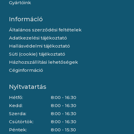
Gyártóink
Információ
Általános szerződési feltételek
Adatkezelési tájékoztató
Hallásvédelmi tájékoztató
Süti (cookie) tájékoztató
Házhozszállítási lehetőségek
Céginformáció
Nyitvatartás
Hétfő:
8:00 - 16:30
Kedd:
8:00 - 16:30
Szerda:
8:00 - 16:30
Csütörtök:
8:00 - 16:30
Péntek:
8:00 - 15:30