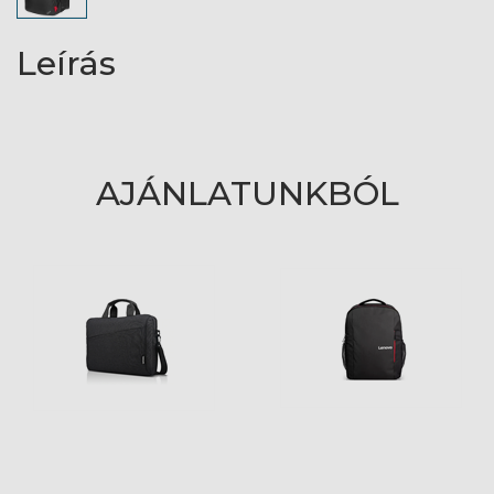
Leírás
AJÁNLATUNKBÓL