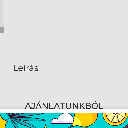
Leírás
AJÁNLATUNKBÓL