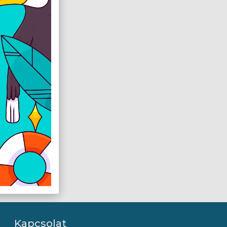
Kapcsolat