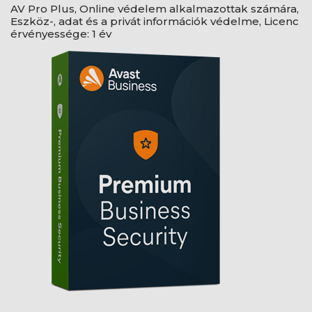
AV Pro Plus, Online védelem alkalmazottak számára,
Eszköz-, adat és a privát információk védelme, Licenc
érvényessége: 1 év