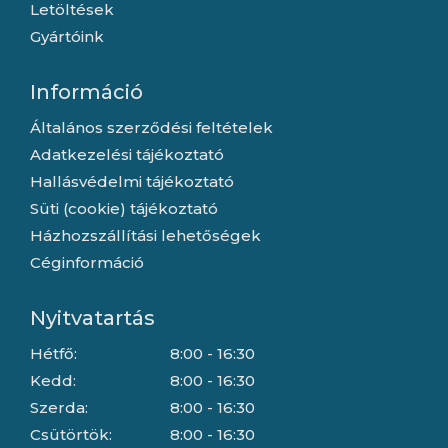
Letöltések
Gyártóink
Információ
Általános szerződési feltételek
Adatkezelési tájékoztató
Hallásvédelmi tájékoztató
Süti (cookie) tájékoztató
Házhozszállítási lehetőségek
Céginformáció
Nyitvatartás
Hétfő:
8:00 - 16:30
Kedd:
8:00 - 16:30
Szerda:
8:00 - 16:30
Csütörtök:
8:00 - 16:30