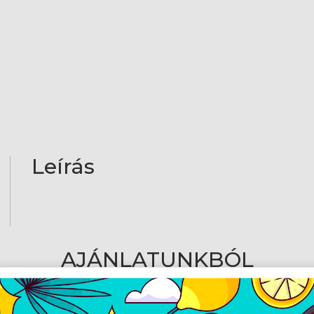
Leírás
AJÁNLATUNKBÓL