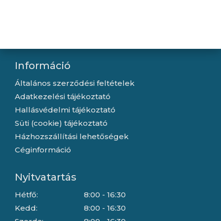
Kapcsolat
Letöltések
Gyártóink
Információ
Általános szerződési feltételek
Adatkezelési tájékoztató
Hallásvédelmi tájékoztató
Süti (cookie) tájékoztató
Házhozszállítási lehetőségek
Céginformáció
Nyitvatartás
Hétfő:
8:00 - 16:30
Kedd:
8:00 - 16:30