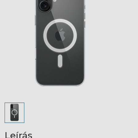
Leírás