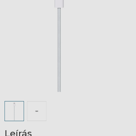
Leírás