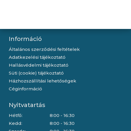
Kapcsolat
Letöltések
Gyártóink
Információ
Általános szerződési feltételek
Adatkezelési tájékoztató
Hallásvédelmi tájékoztató
Süti (cookie) tájékoztató
Házhozszállítási lehetőségek
Céginformáció
Nyitvatartás
Hétfő:
8:00 - 16:30
Kedd:
8:00 - 16:30