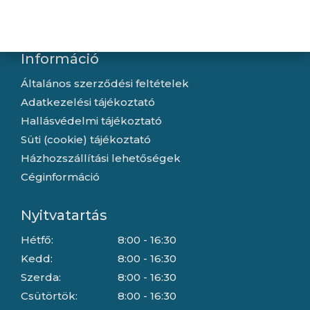
Letöltések
Gyártóink
Információ
Általános szerződési feltételek
Adatkezelési tájékoztató
Hallásvédelmi tájékoztató
Süti (cookie) tájékoztató
Házhozszállítási lehetőségek
Céginformáció
Nyitvatartás
Hétfő:
8:00 - 16:30
Kedd:
8:00 - 16:30
Szerda:
8:00 - 16:30
Csütörtök:
8:00 - 16:30