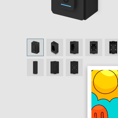
LEÍRÁS