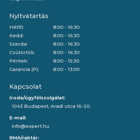
Nyitvatartás
Hétfő:
8:00 - 16:30
Kedd:
8:00 - 16:30
Szerda:
8:00 - 16:30
Csütörtök:
8:00 - 16:30
Péntek:
8:00 - 15:30
Garancia (P):
8:00 - 13:00
Kapcsolat
Iroda/ügyfélszolgálat:
1043 Budapest, Aradi utca 16-20.
E-mail:
info@expert.hu
RMA/raktár: