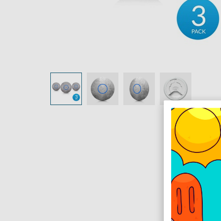
LEÍRÁS