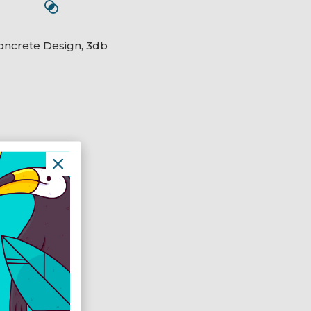
Concrete Design, 3db