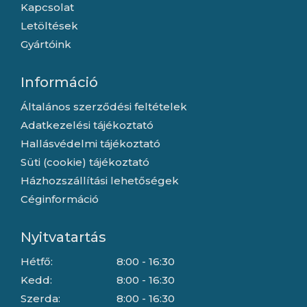
Kapcsolat
Letöltések
Gyártóink
Információ
Általános szerződési feltételek
Adatkezelési tájékoztató
Hallásvédelmi tájékoztató
Süti (cookie) tájékoztató
Házhozszállítási lehetőségek
Céginformáció
Nyitvatartás
Hétfő:
8:00 - 16:30
Kedd:
8:00 - 16:30
Szerda:
8:00 - 16:30