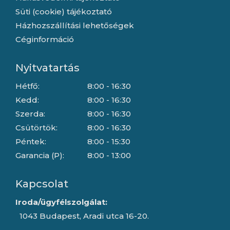
Süti (cookie) tájékoztató
Házhozszállítási lehetőségek
Céginformáció
Nyitvatartás
Hétfő:
8:00 - 16:30
Kedd:
8:00 - 16:30
Szerda:
8:00 - 16:30
Csütörtök:
8:00 - 16:30
Péntek:
8:00 - 15:30
Garancia (P):
8:00 - 13:00
Kapcsolat
Iroda/ügyfélszolgálat:
1043 Budapest, Aradi utca 16-20.