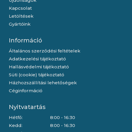
Újdonságok
Kapcsolat
Letöltések
Gyártóink
Információ
Általános szerződési feltételek
Adatkezelési tájékoztató
Hallásvédelmi tájékoztató
Süti (cookie) tájékoztató
Házhozszállítási lehetőségek
Céginformáció
Nyitvatartás
Hétfő:
8:00 - 16:30
Kedd:
8:00 - 16:30