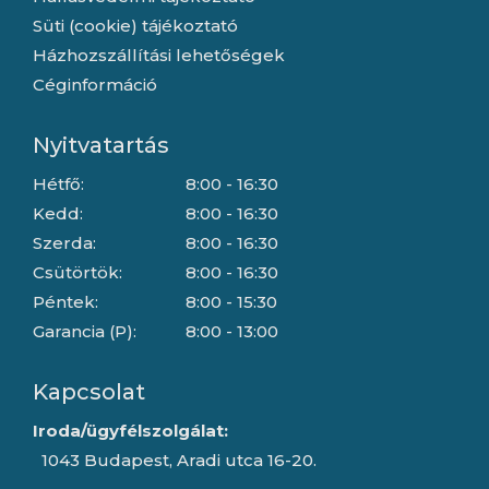
Süti (cookie) tájékoztató
Házhozszállítási lehetőségek
Céginformáció
Nyitvatartás
Hétfő:
8:00 - 16:30
Kedd:
8:00 - 16:30
Szerda:
8:00 - 16:30
Csütörtök:
8:00 - 16:30
Péntek:
8:00 - 15:30
Garancia (P):
8:00 - 13:00
Kapcsolat
Iroda/ügyfélszolgálat:
1043 Budapest, Aradi utca 16-20.