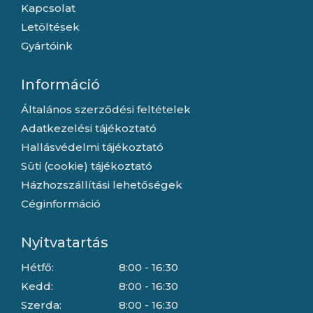
Kapcsolat
Letöltések
Gyártóink
Információ
Általános szerződési feltételek
Adatkezelési tájékoztató
Hallásvédelmi tájékoztató
Süti (cookie) tájékoztató
Házhozszállítási lehetőségek
Céginformáció
Nyitvatartás
Hétfő:
8:00 - 16:30
Kedd:
8:00 - 16:30
Szerda:
8:00 - 16:30