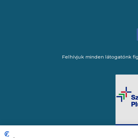
Felhívjuk minden látogatónk fig