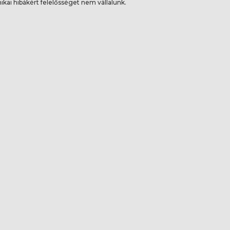
ikai hibákért felelősséget nem vállalunk.