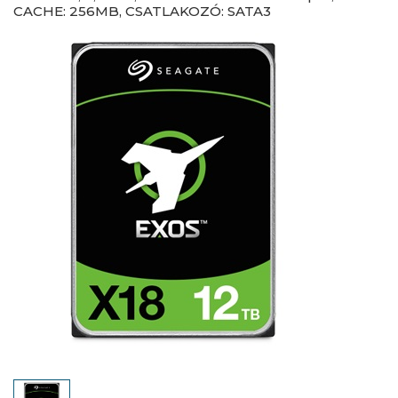
CACHE: 256MB, CSATLAKOZÓ: SATA3