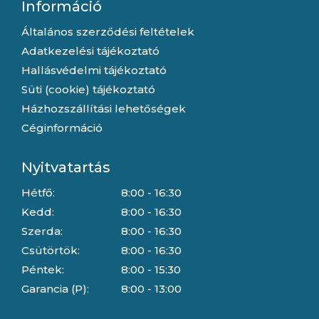
Információ
Általános szerződési feltételek
Adatkezelési tájékoztató
Hallásvédelmi tájékoztató
Süti (cookie) tájékoztató
Házhozszállítási lehetőségek
Céginformáció
Nyitvatartás
Hétfő:
8:00 - 16:30
Kedd:
8:00 - 16:30
Szerda:
8:00 - 16:30
Csütörtök:
8:00 - 16:30
Péntek:
8:00 - 15:30
Garancia (P):
8:00 - 13:00