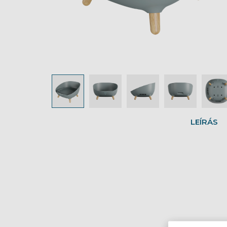
LEÍRÁS