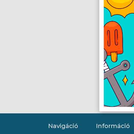
Navigáció
Információ