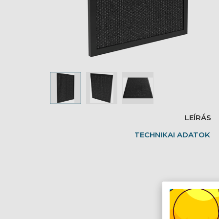
LEÍRÁS
TECHNIKAI ADATOK