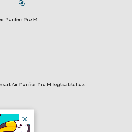
ir Purifier Pro M
mart Air Purifier Pro M légtisztítóhoz.