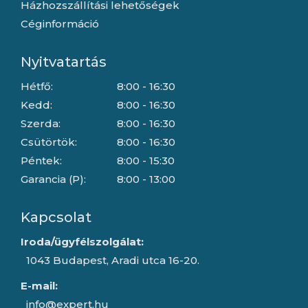
Házhozszállítási lehetőségek
Céginformáció
Nyitvatartás
Hétfő:
8:00 - 16:30
Kedd:
8:00 - 16:30
Szerda:
8:00 - 16:30
Csütörtök:
8:00 - 16:30
Péntek:
8:00 - 15:30
Garancia (P):
8:00 - 13:00
Kapcsolat
Iroda/ügyfélszolgálat:
1043 Budapest, Aradi utca 16-20.
E-mail:
info@expert.hu