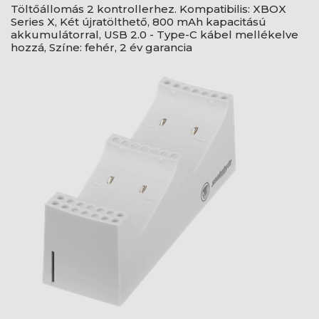
Töltőállomás 2 kontrollerhez. Kompatibilis: XBOX
Series X, Két újratölthető, 800 mAh kapacitású
akkumulátorral, USB 2.0 - Type-C kábel mellékelve
hozzá, Színe: fehér, 2 év garancia