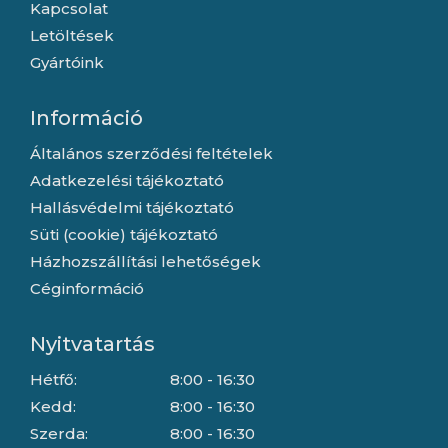
Kapcsolat
Letöltések
Gyártóink
Információ
Általános szerződési feltételek
Adatkezelési tájékoztató
Hallásvédelmi tájékoztató
Süti (cookie) tájékoztató
Házhozszállítási lehetőségek
Céginformáció
Nyitvatartás
Hétfő:
8:00 - 16:30
Kedd:
8:00 - 16:30
Szerda:
8:00 - 16:30