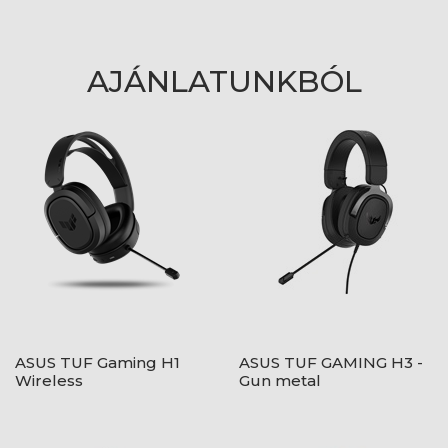
AJÁNLATUNKBÓL
ASUS TUF Gaming H1
ASUS TUF GAMING H3 -
Wireless
Gun metal