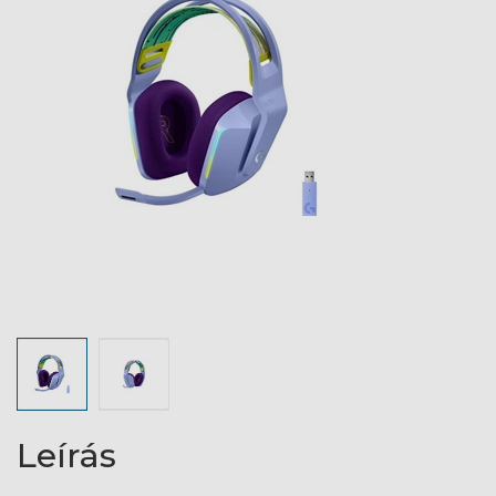
Leírás