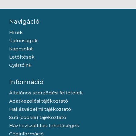
Navigáció
Hírek
Újdonságok
Kapcsolat
Letöltések
Gyártóink
Információ
Általános szerződési feltételek
Adatkezelési tájékoztató
Hallásvédelmi tájékoztató
Süti (cookie) tájékoztató
Házhozszállítási lehetőségek
Céginformáció