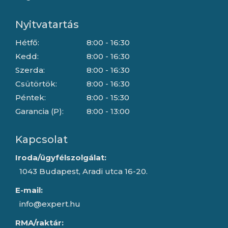
Nyitvatartás
Hétfő:
8:00 - 16:30
Kedd:
8:00 - 16:30
Szerda:
8:00 - 16:30
Csütörtök:
8:00 - 16:30
Péntek:
8:00 - 15:30
Garancia (P):
8:00 - 13:00
Kapcsolat
Iroda/ügyfélszolgálat:
1043 Budapest, Aradi utca 16-20.
E-mail:
info@expert.hu
RMA/raktár: