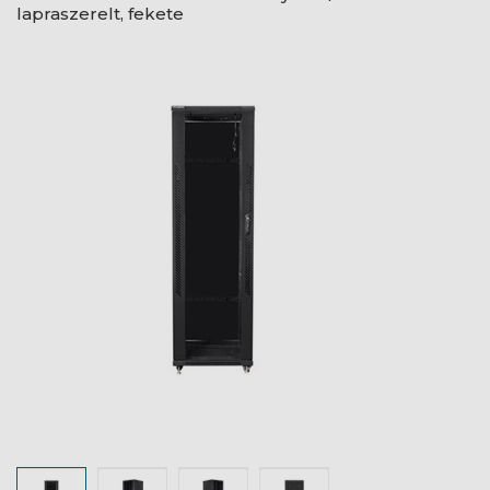
lapraszerelt, fekete