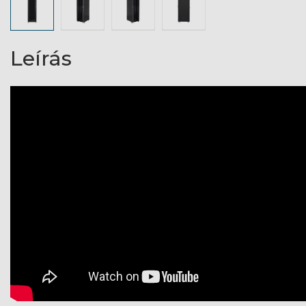
Leírás